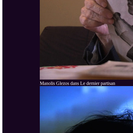
Manolis Glezos dans Le dernier partisan