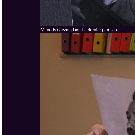
Manolis Glezos dans Le dernier partisan