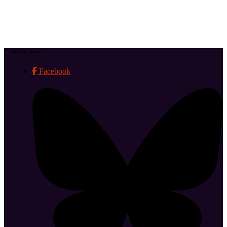
Suivez-nous !
Facebook