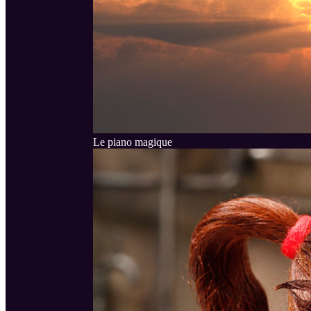
Le piano magique