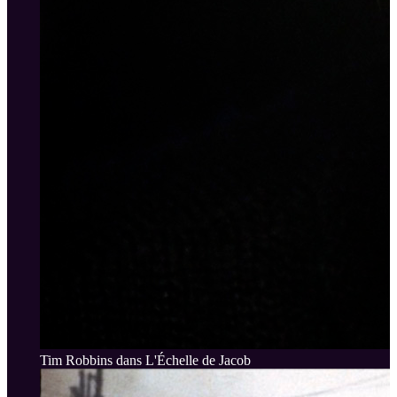
Tim Robbins dans L'Échelle de Jacob