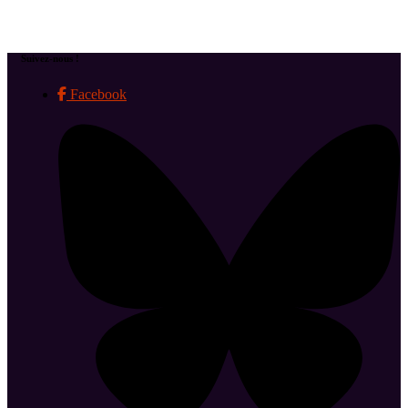
Suivez-nous !
Facebook