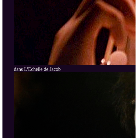
dans L'Echelle de Jacob