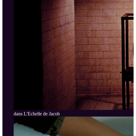
dans L'Echelle de Jacob