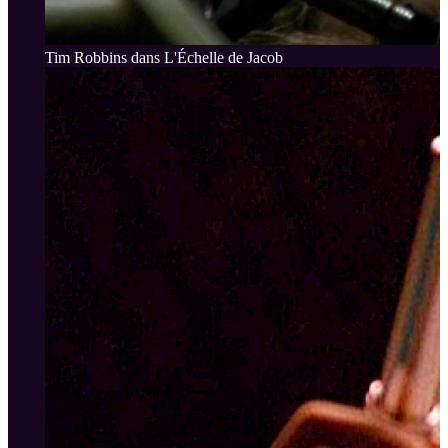
Tim Robbins dans L'Échelle de Jacob