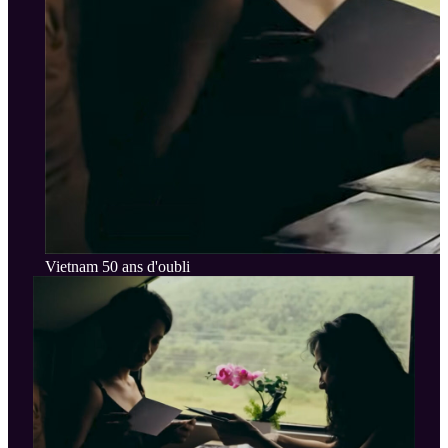
Vietnam 50 ans d'oubli