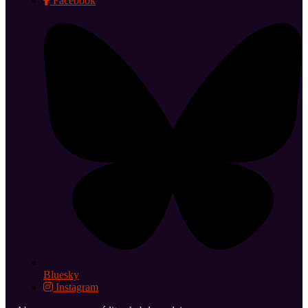
Facebook
Bluesky
Instagram