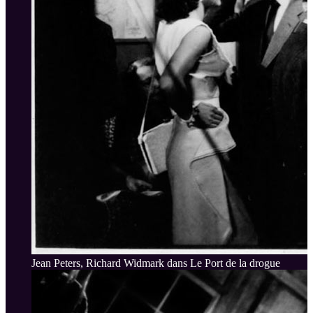
Jean Peters, Richard Widmark dans Le Port de la drogue