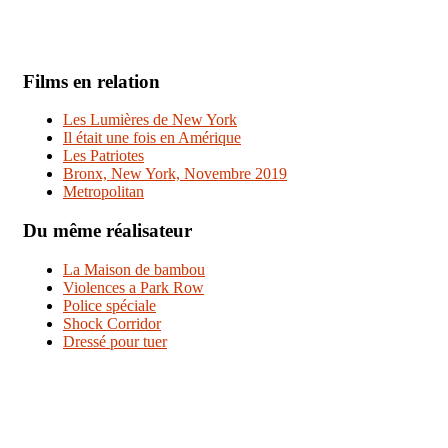
Films en relation
Les Lumières de New York
Il était une fois en Amérique
Les Patriotes
Bronx, New York, Novembre 2019
Metropolitan
Du même réalisateur
La Maison de bambou
Violences a Park Row
Police spéciale
Shock Corridor
Dressé pour tuer