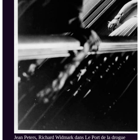
Jean Peters, Richard Widmark dans Le Port de la drogue