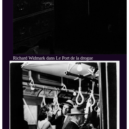
Richard Widmark dans Le Port de la drogue