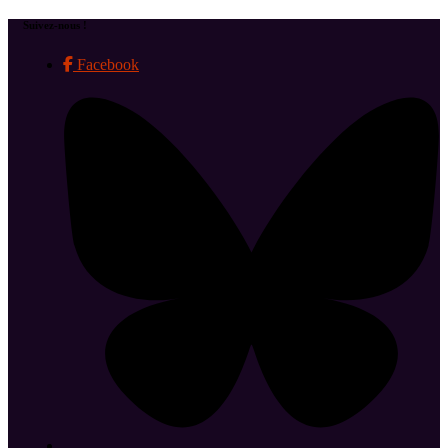
Suivez-nous !
Facebook