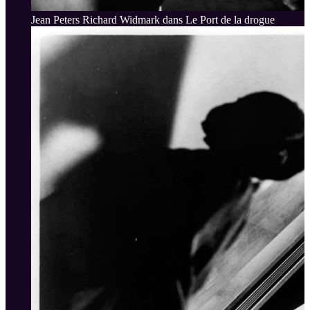
Jean Peters Richard Widmark dans Le Port de la drogue