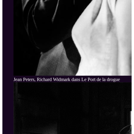
Jean Peters, Richard Widmark dans Le Port de la drogue