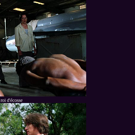
roi d'écosse