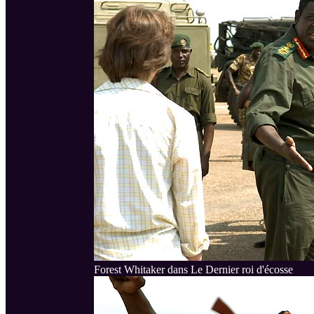
Forest Whitaker dans Le Dernier roi d'écosse