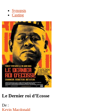
Synopsis
Casting
Le Dernier roi d’Ecosse
De :
Kevin Macdonald