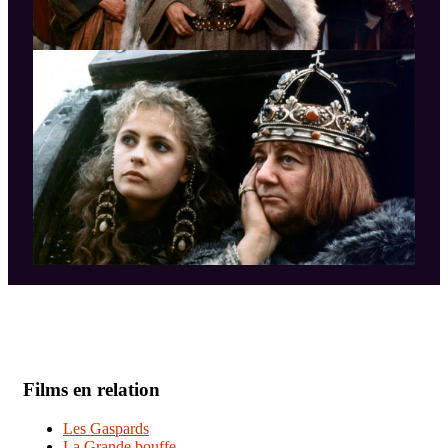
Films en relation
Les Gaspards
La Grande bouffe