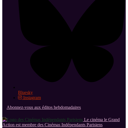
Bluesky
Instagram
Abonnez-vous aux éditos hebdomadaires
Le cinéma le Grand
Action est membre des Cinémas Indépendants Parisiens