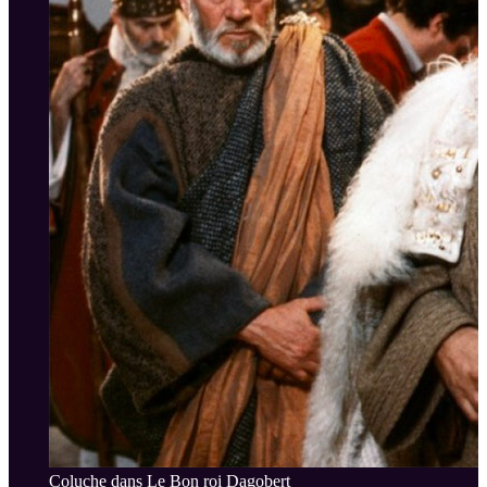
Coluche dans Le Bon roi Dagobert