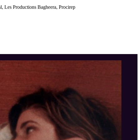
, Les Productions Bagheera, Procirep