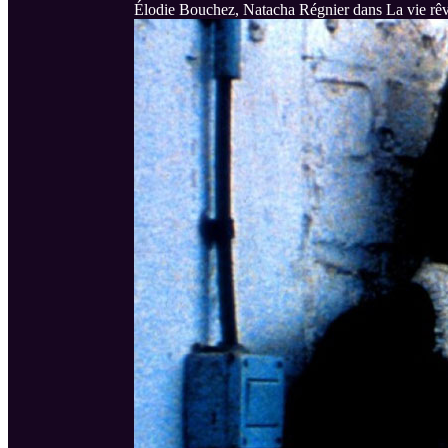
Élodie Bouchez, Natacha Régnier dans La vie rê