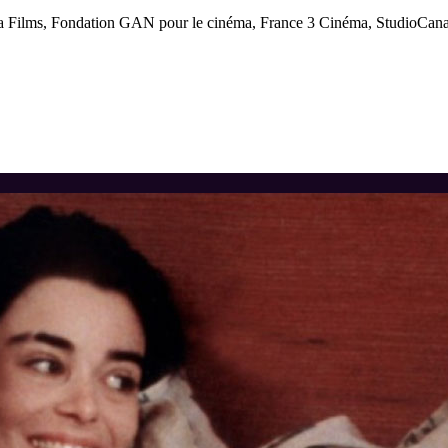
a Films, Fondation GAN pour le cinéma, France 3 Cinéma, StudioCanal