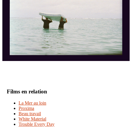
Films en relation
La Mer au loin
Proxima
Beau travail
White Material
Trouble Every Day