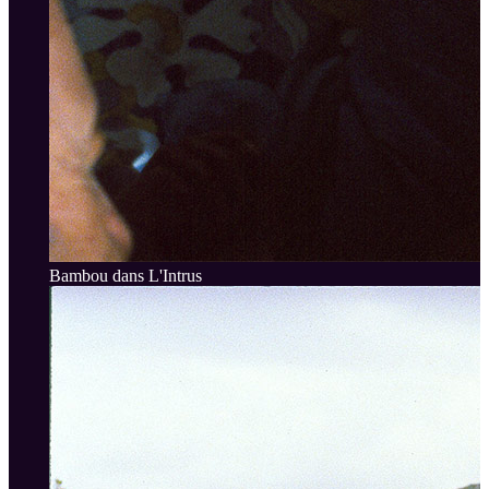
Bambou dans L'Intrus