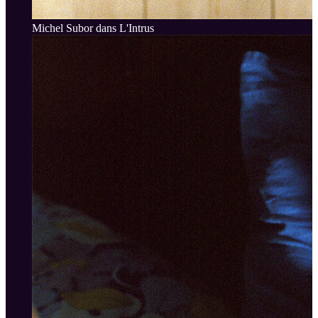
Michel Subor dans L'Intrus