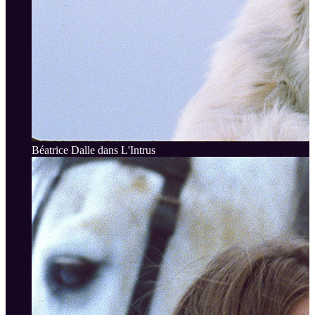
Béatrice Dalle dans L'Intrus