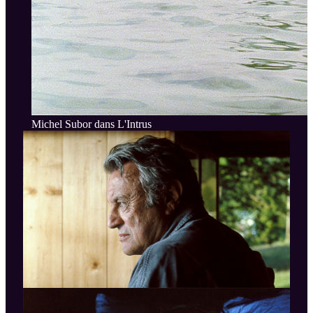
Michel Subor dans L'Intrus