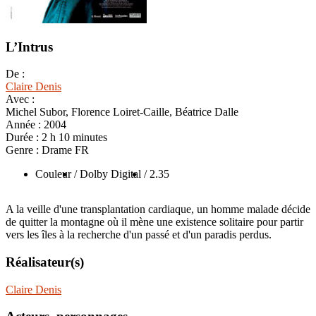
L’Intrus
De :
Claire Denis
Avec :
Michel Subor, Florence Loiret-Caille, Béatrice Dalle
Année :
2004
Durée :
2 h 10 minutes
Genre :
Drame FR
Couleur
/ Dolby Digital
/ 2.35
A la veille d'une transplantation cardiaque, un homme malade décide
de quitter la montagne où il mène une existence solitaire pour partir
vers les îles à la recherche d'un passé et d'un paradis perdus.
Réalisateur(s)
Claire Denis