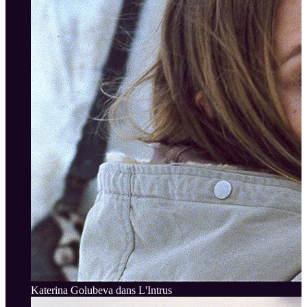
Katerina Golubeva dans L'Intrus