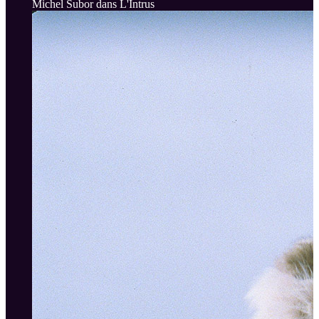
Michel Subor dans L'Intrus