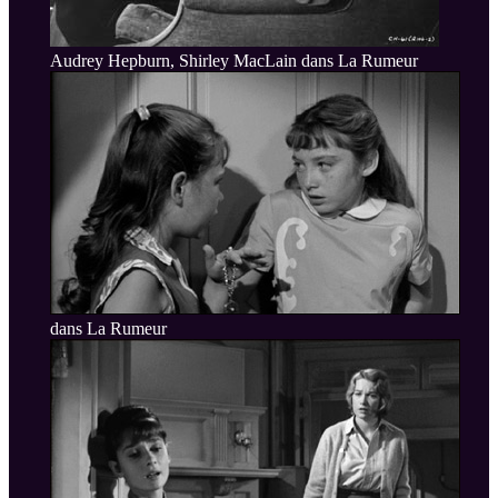
Audrey Hepburn, Shirley MacLain dans La Rumeur
dans La Rumeur