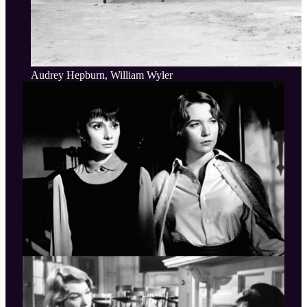
Audrey Hepburn, William Wyler