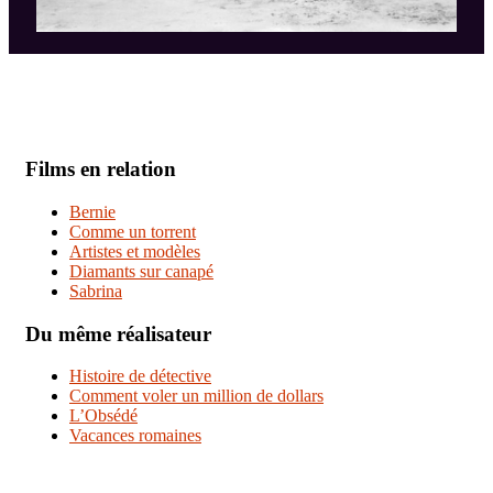
Films en relation
Bernie
Comme un torrent
Artistes et modèles
Diamants sur canapé
Sabrina
Du même réalisateur
Histoire de détective
Comment voler un million de dollars
L’Obsédé
Vacances romaines