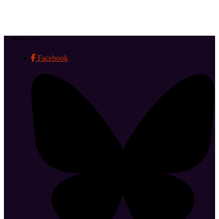
Suivez-nous !
Facebook