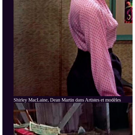
Shirley MacLaine, Dean Martin dans Artistes et modèles