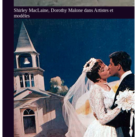
Shirley MacLaine, Dorothy Malone dans Artistes et
modèles