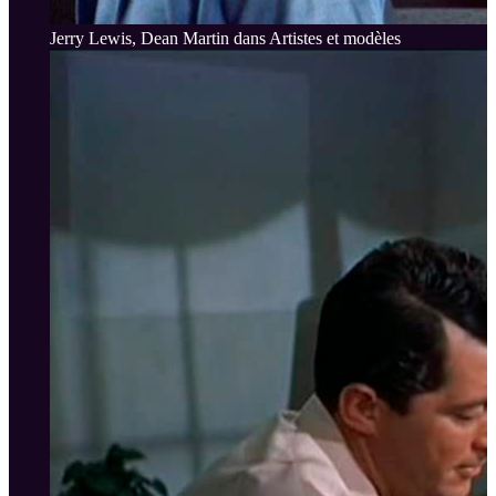
Jerry Lewis, Dean Martin dans Artistes et modèles