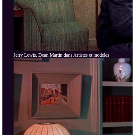
Jerry Lewis, Dean Martin dans Artistes et modèles