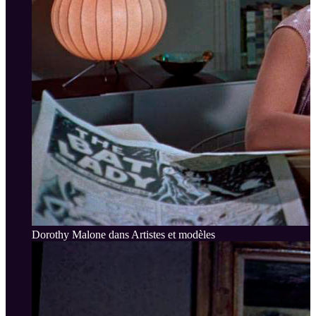
Dorothy Malone dans Artistes et modèles