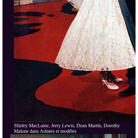
Shirley MacLaine, Jerry Lewis, Dean Martin, Dorothy
Malone dans Artistes et modèles