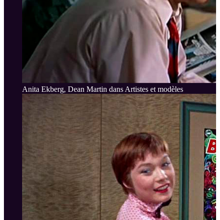
Anita Ekberg, Dean Martin dans Artistes et modèles