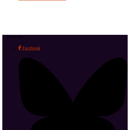
Suivez-nous !
Facebook