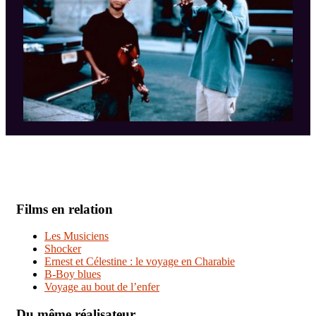
Films en relation
Les Musiciens
Shocker
Ernest et Célestine : le voyage en Charabie
B-Boy blues
Voyage au bout de l’enfer
Du même réalisateur