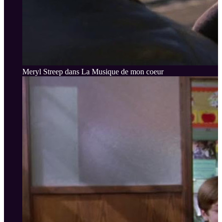
Meryl Streep dans La Musique de mon coeur