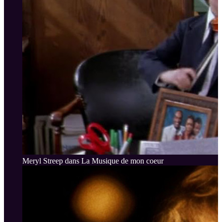
Meryl Streep dans La Musique de mon coeur