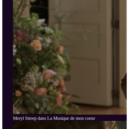
Meryl Streep dans La Musique de mon coeur