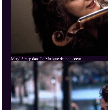
Meryl Streep dans La Musique de mon coeur