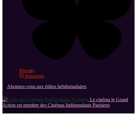
Bluesky
Instagram
Abonnez-vous aux éditos hebdomadaires
Le cinéma le Grand
Action est membre des Cinémas Indépendants Parisiens
2026 © Cinéma le Grand Action