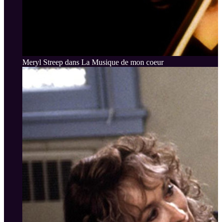
Meryl Streep dans La Musique de mon coeur