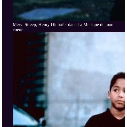
Meryl Streep, Henry Dinhofer dans La Musique de mon
coeur