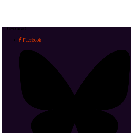
Suivez-nous !
Facebook