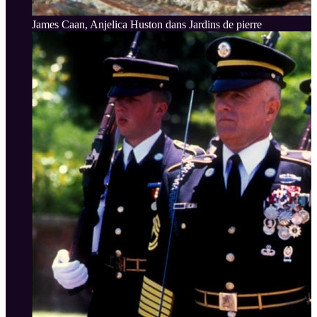
James Caan, Anjelica Huston dans Jardins de pierre