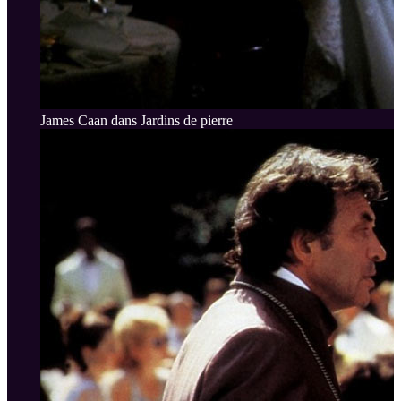
James Caan dans Jardins de pierre