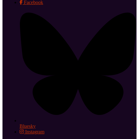
Facebook
Bluesky
Instagram