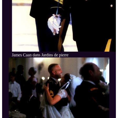
James Caan dans Jardins de pierre