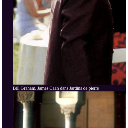
Bill Graham, James Caan dans Jardins de pierre