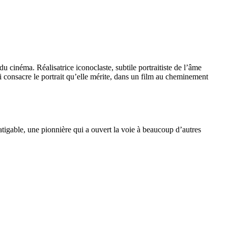
cinéma. Réalisatrice iconoclaste, subtile portraitiste de l’âme
i consacre le portrait qu’elle mérite, dans un film au cheminement
tigable, une pionnière qui a ouvert la voie à beaucoup d’autres