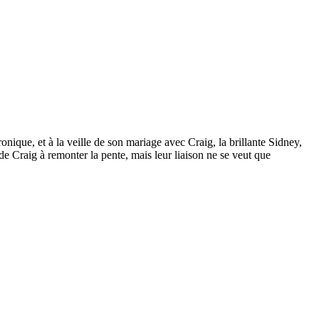
onique, et à la veille de son mariage avec Craig, la brillante Sidney,
de Craig à remonter la pente, mais leur liaison ne se veut que