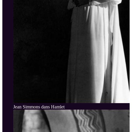
Jean Simmons dans Hamlet