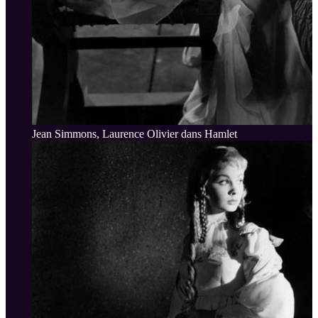
Jean Simmons, Laurence Olivier dans Hamlet