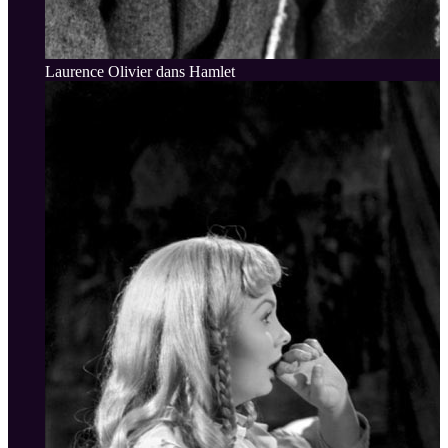
Laurence Olivier dans Hamlet