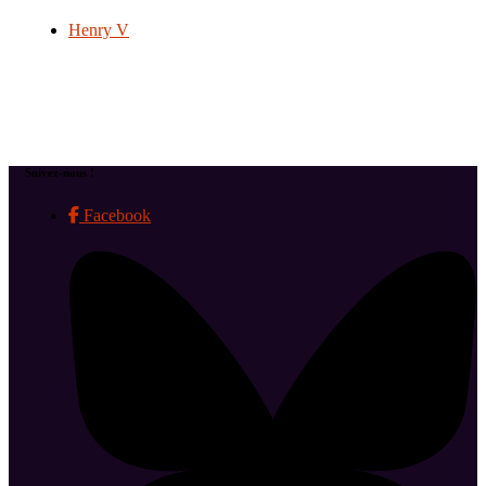
Henry V
Suivez-nous !
Facebook