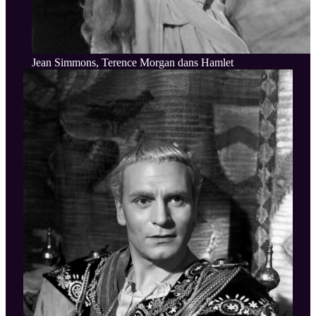
Jean Simmons, Terence Morgan dans Hamlet