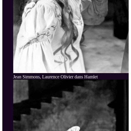
Jean Simmons, Laurence Olivier dans Hamlet