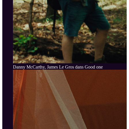
Danny McCarthy, James Le Gros dans Good one