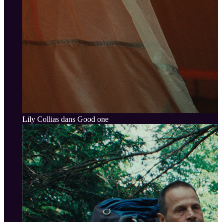
Lily Collias dans Good one