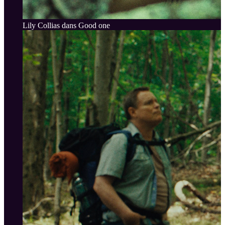
Lily Collias dans Good one