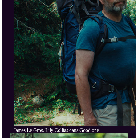
James Le Gros, Lily Collias dans Good one