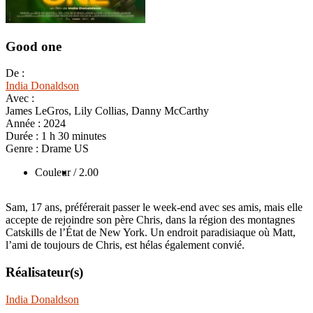
Good one
De :
India Donaldson
Avec :
James LeGros, Lily Collias, Danny McCarthy
Année :
2024
Durée :
1 h 30 minutes
Genre :
Drame US
Couleur
/ 2.00
Sam, 17 ans, préférerait passer le week-end avec ses amis, mais elle
accepte de rejoindre son père Chris, dans la région des montagnes
Catskills de l’État de New York. Un endroit paradisiaque où Matt,
l’ami de toujours de Chris, est hélas également convié.
Réalisateur(s)
India Donaldson