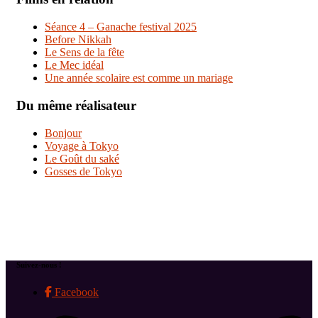
Séance 4 – Ganache festival 2025
Before Nikkah
Le Sens de la fête
Le Mec idéal
Une année scolaire est comme un mariage
Du même réalisateur
Bonjour
Voyage à Tokyo
Le Goût du saké
Gosses de Tokyo
Suivez-nous !
Facebook