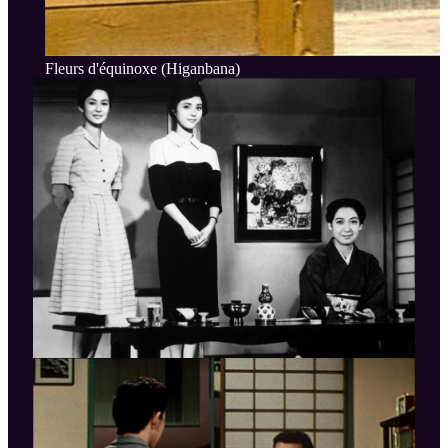
Fleurs d'équinoxe (Higanbana)