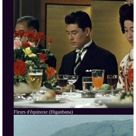
Fleurs d'équinoxe (Higanbana)