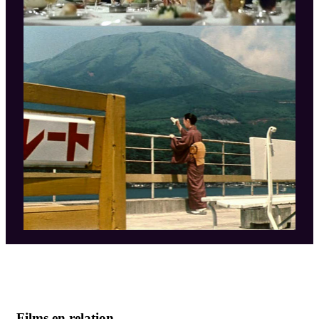
Films en relation