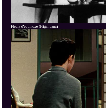
Fleurs d'équinoxe (Higanbana)