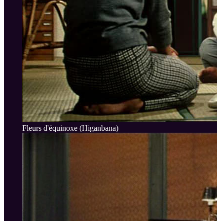
Fleurs d'équinoxe (Higanbana)