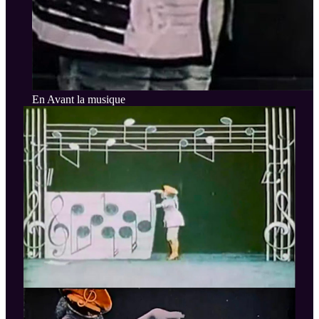
En Avant la musique