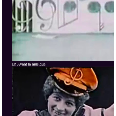
En Avant la musique