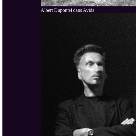
Albert Dupontel dans Avida