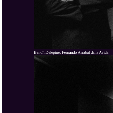
Benoît Delépine, Fernando Arrabal dans Avida