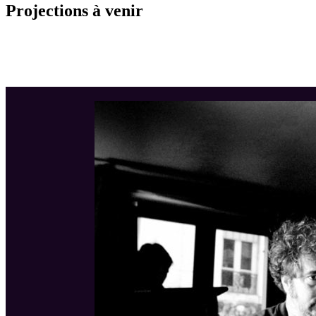
Projections à venir