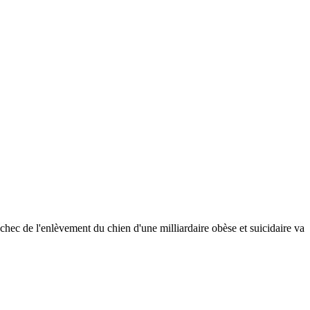
ec de l'enlèvement du chien d'une milliardaire obèse et suicidaire va