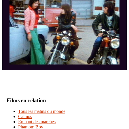
Films en relation
Tous les matins du monde
Calmos
En haut des marches
Phantom Boy