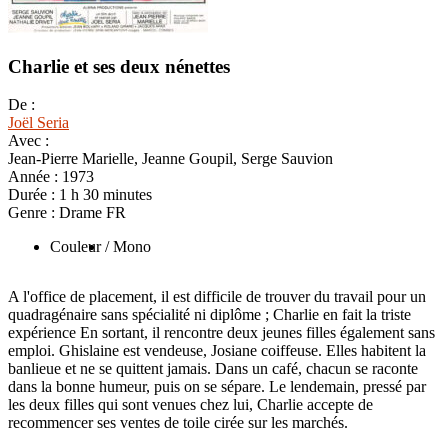
Charlie et ses deux nénettes
De :
Joël Seria
Avec :
Jean-Pierre Marielle, Jeanne Goupil, Serge Sauvion
Année :
1973
Durée :
1 h 30 minutes
Genre :
Drame FR
Couleur
/ Mono
A l'office de placement, il est difficile de trouver du travail pour un
quadragénaire sans spécialité ni diplôme ; Charlie en fait la triste
expérience En sortant, il rencontre deux jeunes filles également sans
emploi. Ghislaine est vendeuse, Josiane coiffeuse. Elles habitent la
banlieue et ne se quittent jamais. Dans un café, chacun se raconte
dans la bonne humeur, puis on se sépare. Le lendemain, pressé par
les deux filles qui sont venues chez lui, Charlie accepte de
recommencer ses ventes de toile cirée sur les marchés.