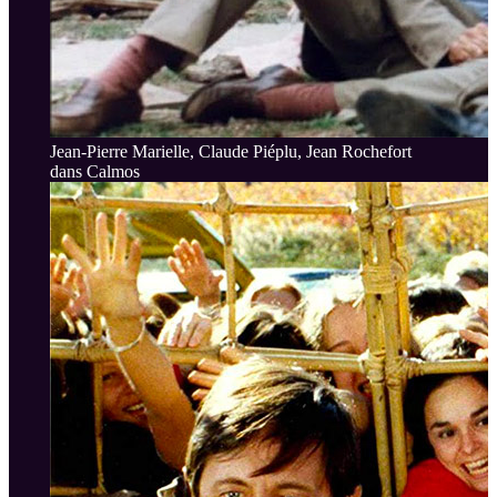
Jean-Pierre Marielle, Claude Piéplu, Jean Rochefort
dans Calmos