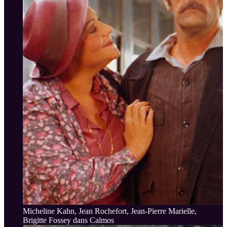
Micheline Kahn, Jean Rochefort, Jean-Pierre Marielle,
Brigitte Fossey dans Calmos