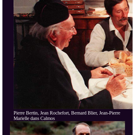
Pierre Bertin, Jean Rochefort, Bernard Blier, Jean-Pierre
Marielle dans Calmos