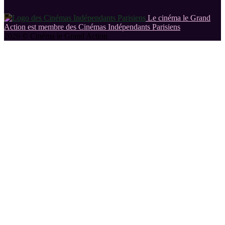
Le cinéma le Grand
Action est membre des Cinémas Indépendants Parisiens
2026 © Cinéma le Grand Action