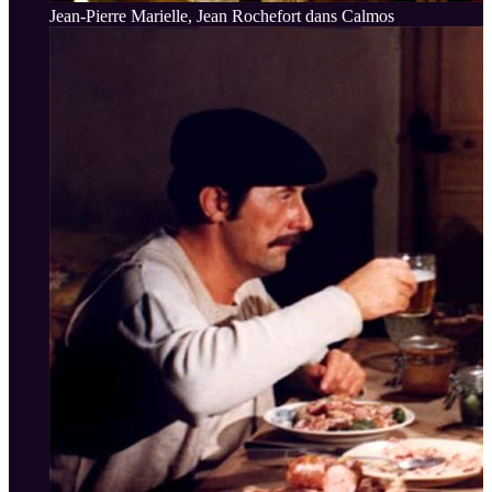
Jean-Pierre Marielle, Jean Rochefort dans Calmos