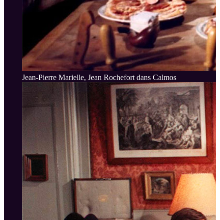
Jean-Pierre Marielle, Jean Rochefort dans Calmos