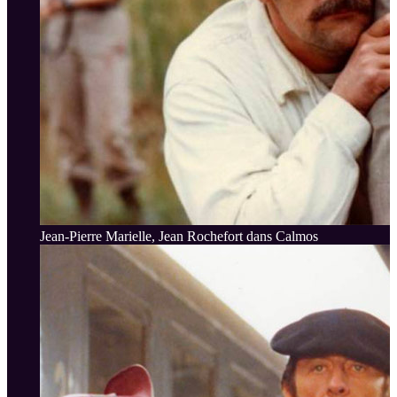
Jean-Pierre Marielle, Jean Rochefort dans Calmos