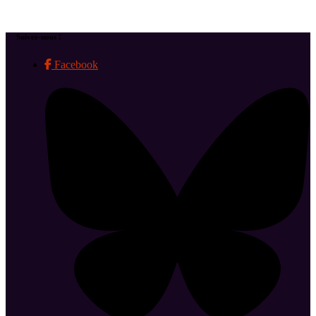
Suivez-nous !
Facebook