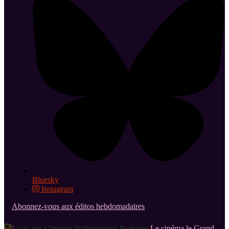
Bluesky
Instagram
Abonnez-vous aux éditos hebdomadaires
Le cinéma le Grand