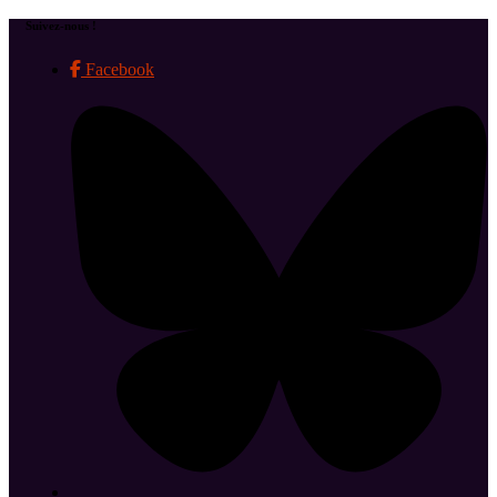
Suivez-nous !
Facebook