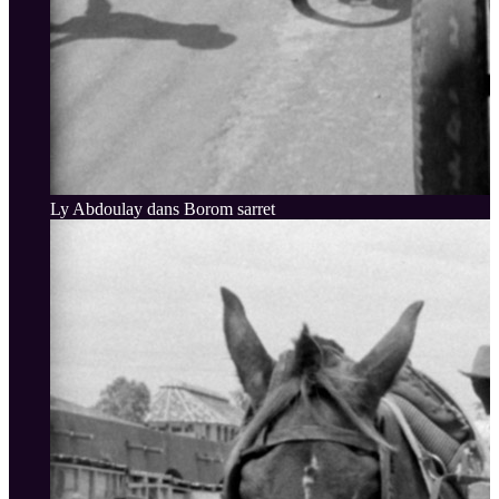
Ly Abdoulay dans Borom sarret