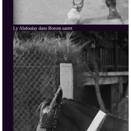
Ly Abdoulay dans Borom sarret