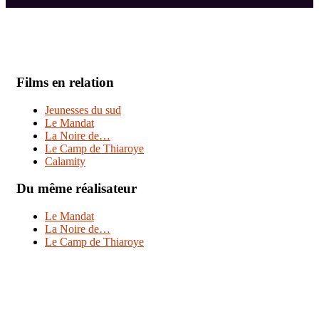
Films en relation
Jeunesses du sud
Le Mandat
La Noire de…
Le Camp de Thiaroye
Calamity
Du même réalisateur
Le Mandat
La Noire de…
Le Camp de Thiaroye