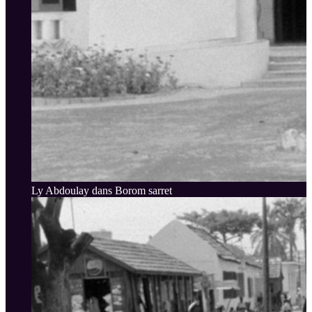
Ly Abdoulay dans Borom sarret