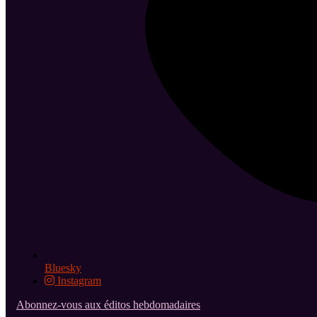
Bluesky
Instagram
Abonnez-vous aux éditos hebdomadaires