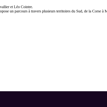
allier et Léo Cointre.
ropose un parcours à travers plusieurs territoires du Sud, de la Corse à M