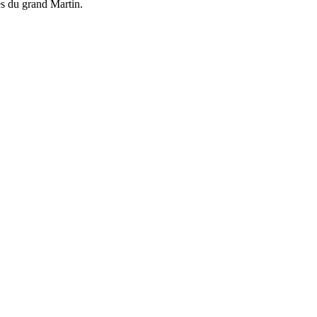
es du grand Martin.