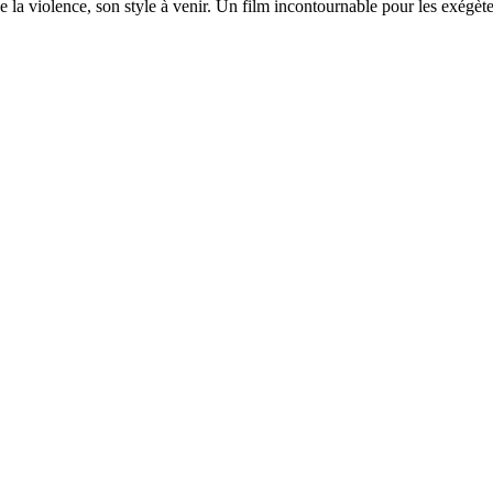
e la violence, son style à venir. Un film incontournable pour les exégèt