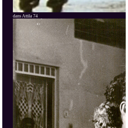
dans Attila 74