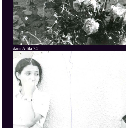
dans Attila 74