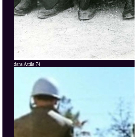
dans Attila 74