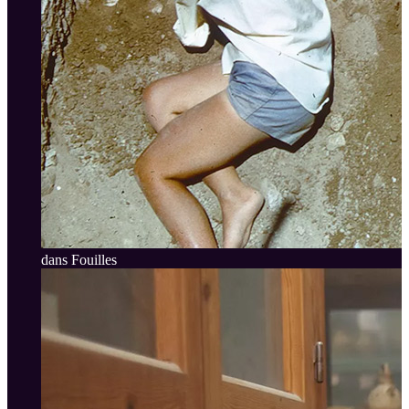
dans Fouilles