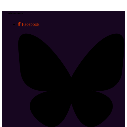
Suivez-nous !
Facebook