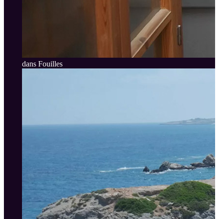
dans Fouilles