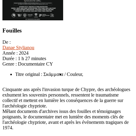
Fouilles
De :
Danae Stylianou
Année :
2024
Durée :
1 h 27 minutes
Genre :
Documentaire CY
Titre original : Σκάμματα
/ Couleur,
Cinquante ans après l'invasion turque de Chypre, des archéologues
exhument les souvenirs personnels, ressentent le traumatisme
collectif et mettent en lumière les conséquences de la guerre sur
l'archéologie chypriote.
Mêlant documents d'archives issus des fouilles et témoignages
poignants, le documentaire met en lumière des moments clés de
l'archéologie chypriote, avant et après les événements tragiques de
1974.