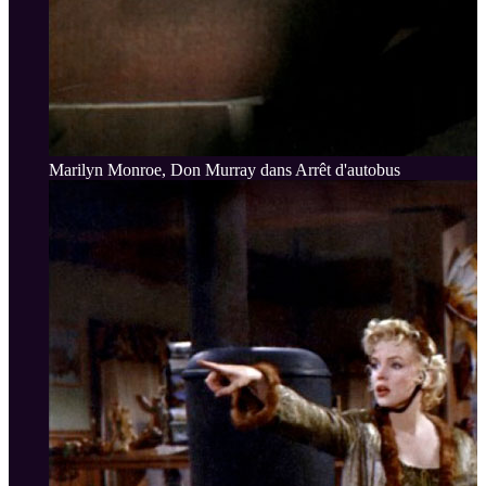
Marilyn Monroe, Don Murray dans Arrêt d'autobus