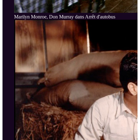
Marilyn Monroe, Don Murray dans Arrêt d'autobus