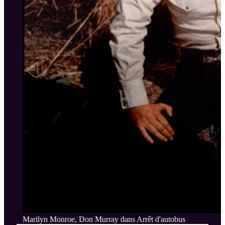
Marilyn Monroe, Don Murray dans Arrêt d'autobus