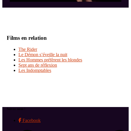
Films en relation
The Rider
Le Démon s’éveille la nuit
Les Hommes préfèrent les blondes
Sept ans de réflexion
Les Indomptables
Suivez-nous !
Facebook