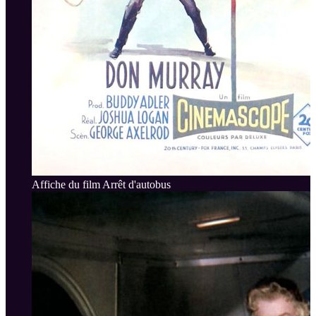
Affiche du film Arrêt d'autobus