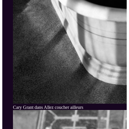
Cary Grant dans Allez coucher ailleurs