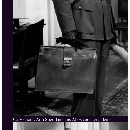
Cary Grant, Ann Sheridan dans Allez coucher ailleurs