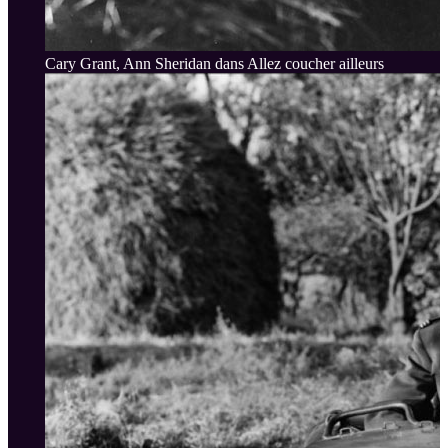
Cary Grant, Ann Sheridan dans Allez coucher ailleurs