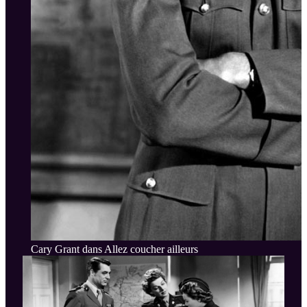
Cary Grant dans Allez coucher ailleurs