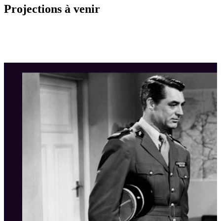
Projections à venir