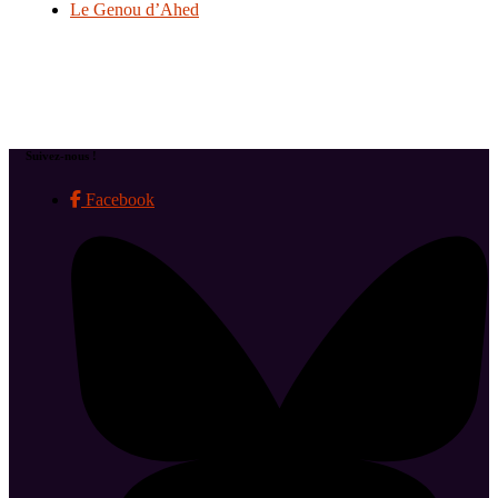
Le Genou d’Ahed
Suivez-nous !
Facebook