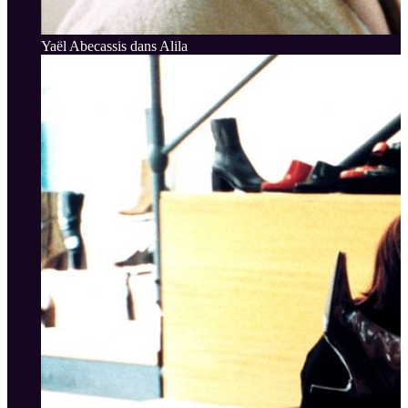
Yaël Abecassis dans Alila