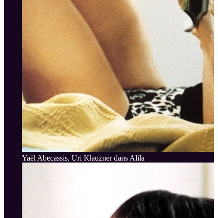
Yaël Abecassis, Uri Klauzner dans Alila