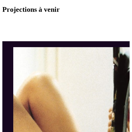
Projections à venir