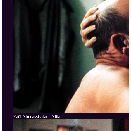
Yaël Abecassis dans Alila