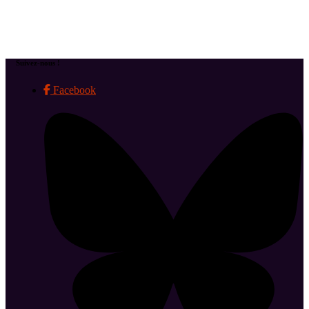
Suivez-nous !
Facebook