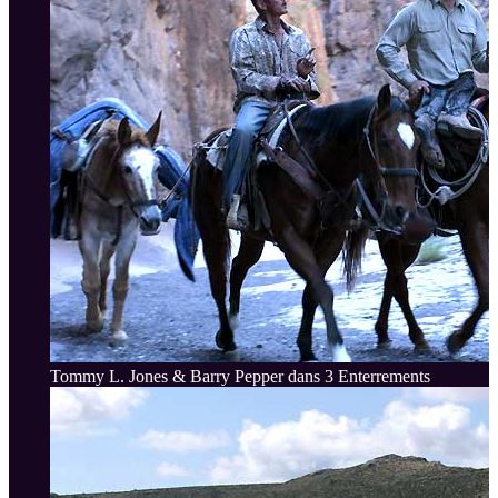
Tommy L. Jones & Barry Pepper dans 3 Enterrements