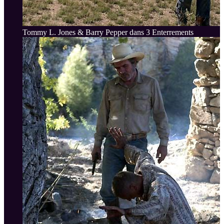
Tommy L. Jones & Barry Pepper dans 3 Enterrements