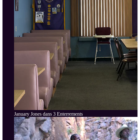
January Jones dans 3 Enterrements