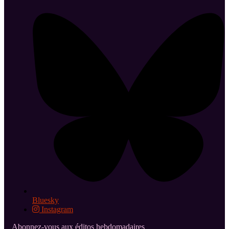
Bluesky
Instagram
Abonnez-vous aux éditos hebdomadaires