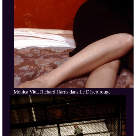
Monica Vitti, Richard Harris dans Le Désert rouge