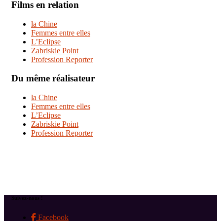
Films en relation
la Chine
Femmes entre elles
L’Eclipse
Zabriskie Point
Profession Reporter
Du même réalisateur
la Chine
Femmes entre elles
L’Eclipse
Zabriskie Point
Profession Reporter
Suivez-nous !
Facebook