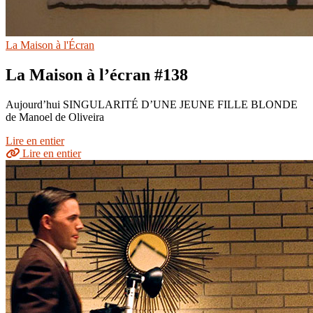
La Maison à l'Écran
La Maison à l’écran #138
Aujourd’hui SINGULARITÉ D’UNE JEUNE FILLE BLONDE
de Manoel de Oliveira
Lire en entier
Lire en entier