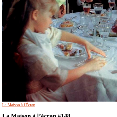
La Maison à l'Écran
La Maison à l’écran #148