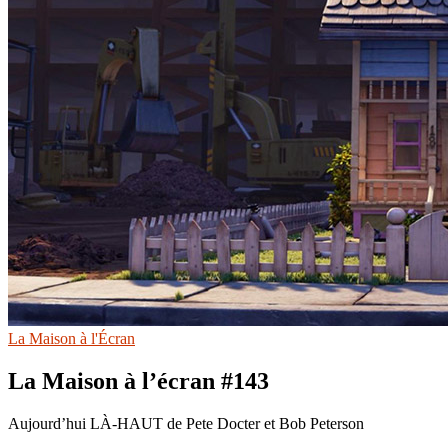
La Maison à l'Écran
La Maison à l’écran #143
Aujourd’hui LÀ-HAUT de Pete Docter et Bob Peterson