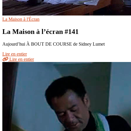
La Maison à l'Écran
La Maison à l’écran #141
Aujourd’hui À BOUT DE COURSE de Sidney Lumet
Lire en entier
Lire en entier