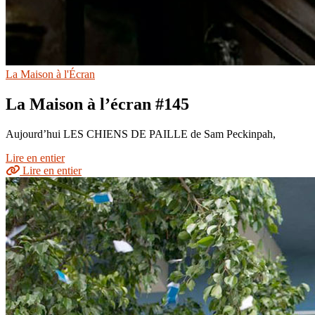
La Maison à l'Écran
La Maison à l’écran #145
Aujourd’hui LES CHIENS DE PAILLE de Sam Peckinpah,
Lire en entier
Lire en entier