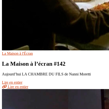
La Maison à l'Écran
La Maison à l’écran #142
Aujourd’hui LA CHAMBRE DU FILS de Nanni Moretti
Lire en entier
Lire en entier