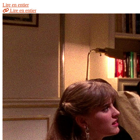
Lire en entier
Lire en entier