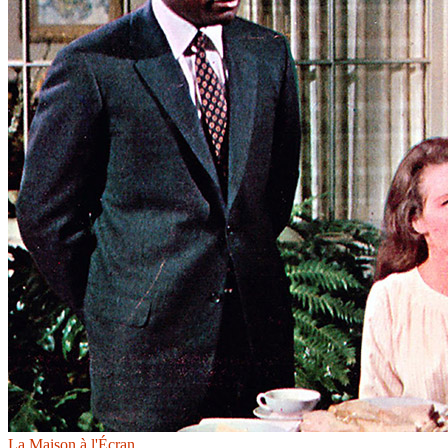
La Maison à l'Écran