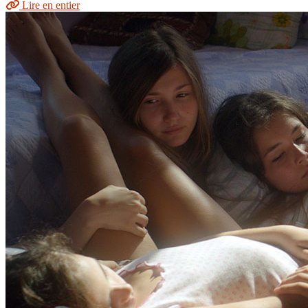
Lire en entier