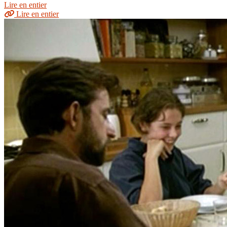
Lire en entier
Lire en entier