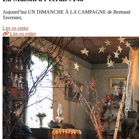
Aujourd’hui UN DIMANCHE À LA CAMPAGNE de Bertrand
Tavernier,
Lire en entier
Lire en entier