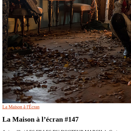
La Maison à l'Écran
La Maison à l’écran #147