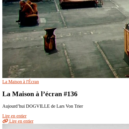
La Maison à l'Écran
La Maison à l’écran #136
Aujourd’hui DOGVILLE de Lars Von Trier
Lire en entier
Lire en entier