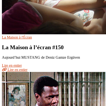
La Maison à l'Écran
La Maison à l’écran #150
Aujourd’hui MUSTANG de Deniz Gamze Ergüven
Lire en entier
Lire en entier