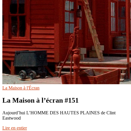
La Maison à l'Écran
La Maison à l’écran #151
Aujourd’hui L’HOMME DES HAUTES PLAINES de Clint
Eastwood
Lire en entier