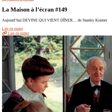
La Maison à l’écran #149
Aujourd’hui DEVINE QUI VIENT DÎNER… de Stanley Kramer
Lire en entier
Lire en entier