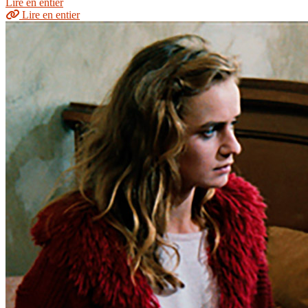
Lire en entier
Lire en entier