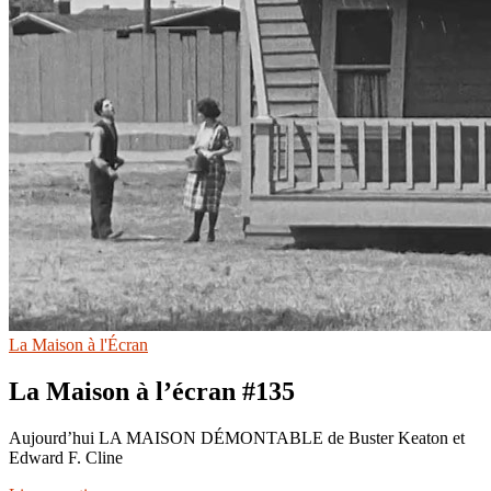
La Maison à l'Écran
La Maison à l’écran #135
Aujourd’hui LA MAISON DÉMONTABLE de Buster Keaton et
Edward F. Cline