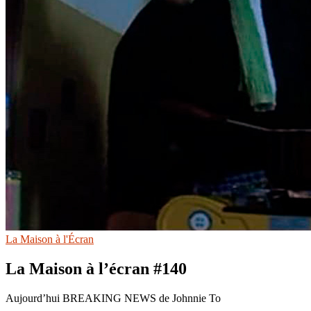
La Maison à l'Écran
La Maison à l’écran #140
Aujourd’hui BREAKING NEWS de Johnnie To