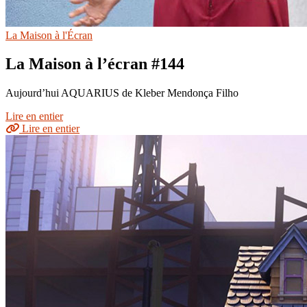
La Maison à l'Écran
La Maison à l’écran #144
Aujourd’hui AQUARIUS de Kleber Mendonça Filho
Lire en entier
Lire en entier