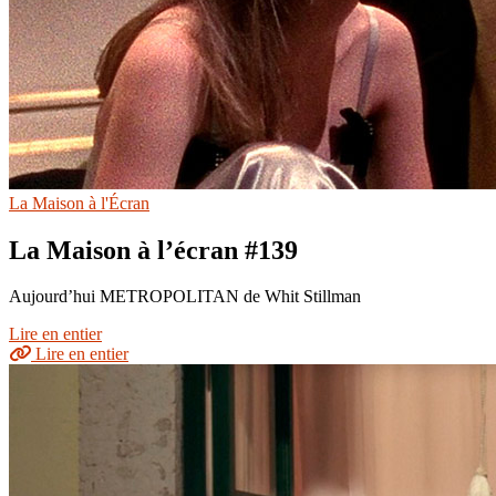
La Maison à l'Écran
La Maison à l’écran #139
Aujourd’hui METROPOLITAN de Whit Stillman
Lire en entier
Lire en entier