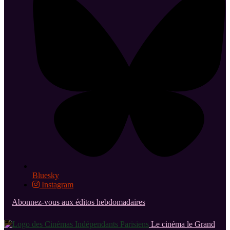
Bluesky
Instagram
Abonnez-vous aux éditos hebdomadaires
Le cinéma le Grand