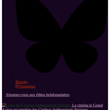
Bluesky
Instagram
Abonnez-vous aux éditos hebdomadaires
Le cinéma le Grand
Action est membre des Cinémas Indépendants Parisiens