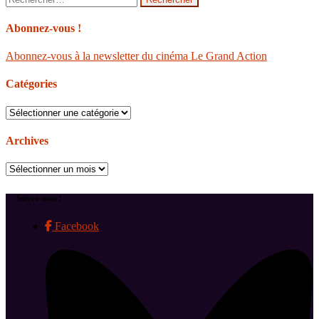
Abonnez-vous !
Abonnez-vous à la newsletter du cinéma Le Grand Action
Catégories
Catégories
Archives
Archives
Suivez-nous !
Facebook