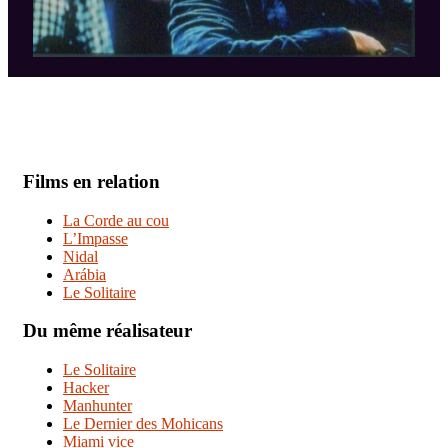
Films en relation
La Corde au cou
L’Impasse
Nidal
Arábia
Le Solitaire
Du même réalisateur
Le Solitaire
Hacker
Manhunter
Le Dernier des Mohicans
Miami vice