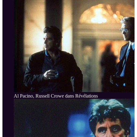
Al Pacino, Russell Crowe dans Révélations