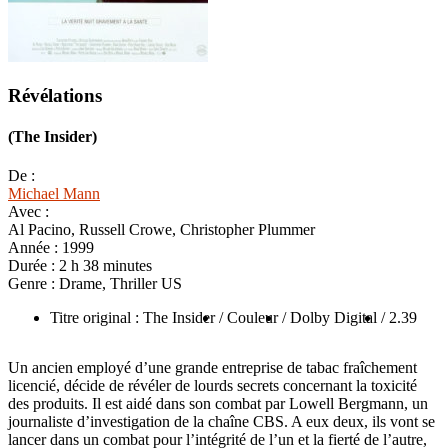
Révélations
(The Insider)
De :
Michael Mann
Avec :
Al Pacino, Russell Crowe, Christopher Plummer
Année :
1999
Durée :
2 h 38 minutes
Genre :
Drame, Thriller US
Titre original : The Insider
/ Couleur
/ Dolby Digital
/ 2.39
Un ancien employé d’une grande entreprise de tabac fraîchement
licencié, décide de révéler de lourds secrets concernant la toxicité
des produits. Il est aidé dans son combat par Lowell Bergmann, un
journaliste d’investigation de la chaîne CBS. A eux deux, ils vont se
lancer dans un combat pour l’intégrité de l’un et la fierté de l’autre,