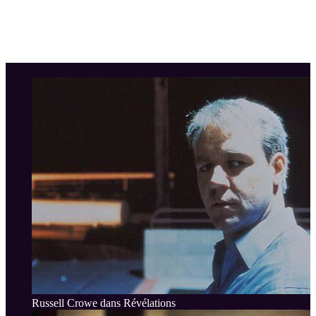
Russell Crowe dans Révélations