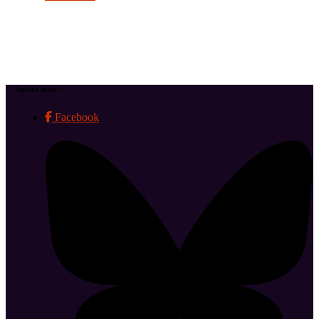
Suivez-nous !
Facebook