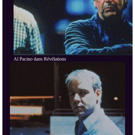
Al Pacino dans Révélations