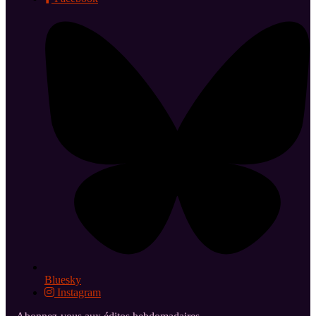
Bluesky
Instagram