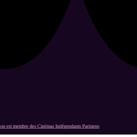
on est membre des Cinémas Indépendants Parisiens