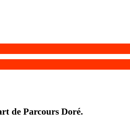
art de Parcours Doré.