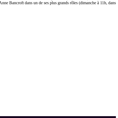
e Anne Bancroft dans un de ses plus grands rôles (dimanche à 11h, dans