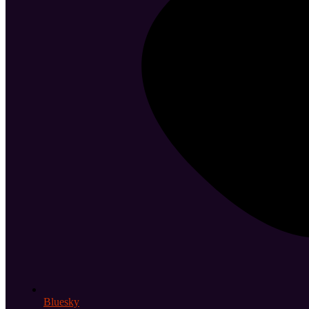
Bluesky