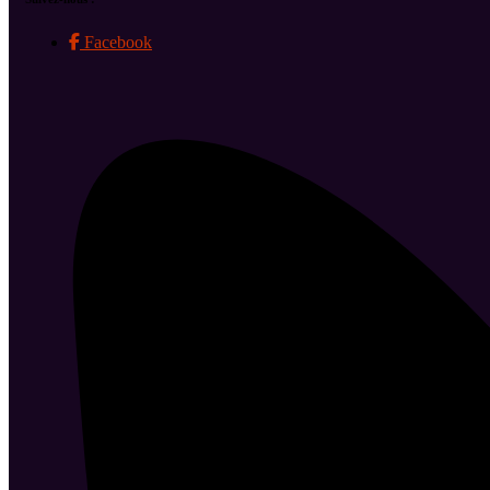
Facebook