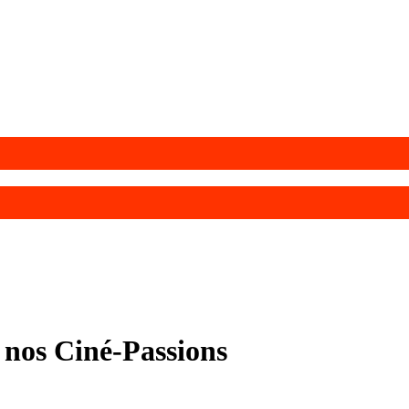
 nos Ciné-Passions