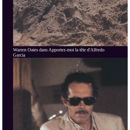
Warren Oates dans Apportez-moi la tête d'Alfredo
Garcia