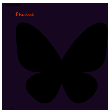
Suivez-nous !
Facebook