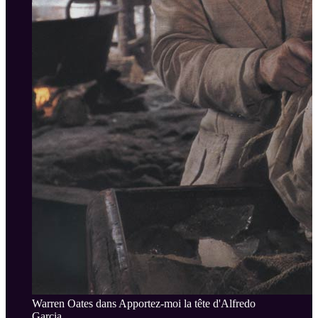
Warren Oates dans Apportez-moi la tête d'Alfredo
Garcia