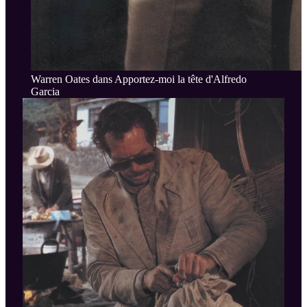
Warren Oates dans Apportez-moi la tête d'Alfredo
Garcia