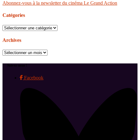
Abonnez-vous à la newsletter du cinéma Le Grand Action
Catégories
Catégories
Archives
Archives
Suivez-nous !
Facebook