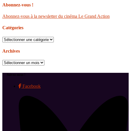
Abonnez-vous !
Abonnez-vous à la newsletter du cinéma Le Grand Action
Catégories
Catégories
Archives
Archives
Suivez-nous !
Facebook