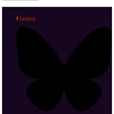
Suivez-nous !
Facebook