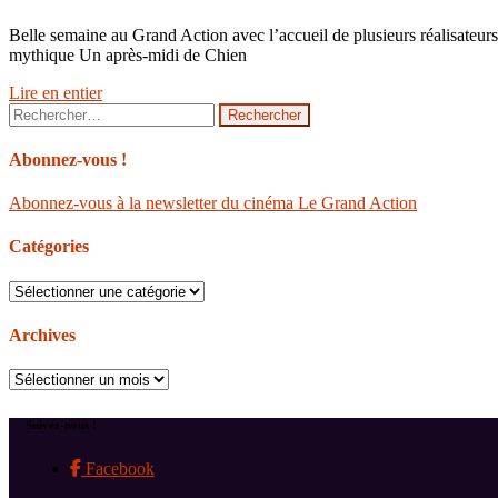
Belle semaine au Grand Action avec l’accueil de plusieurs réalisateur
mythique Un après-midi de Chien
Lire en entier
Rechercher :
Abonnez-vous !
Abonnez-vous à la newsletter du cinéma Le Grand Action
Catégories
Catégories
Archives
Archives
Suivez-nous !
Facebook