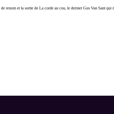
s de renom et la sortie de La corde au cou, le dernier Gus Van Sant qu