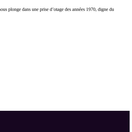
i nous plonge dans une prise d’otage des années 1970, digne du