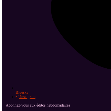
Bluesky
Instagram
Abonnez-vous aux éditos hebdomadaires